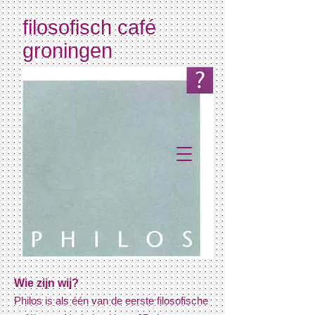
filosofisch café
groningen
Wie zijn wij?
Philos is als één van de eerste filosofische