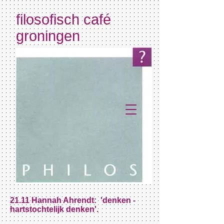
filosofisch café
groningen
21.11 Hannah Ahrendt: 'denken -
hartstochtelijk denken'.