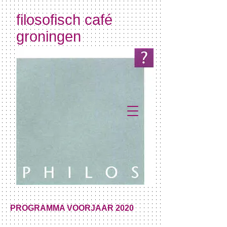
filosofisch café
groningen
PROGRAMMA VOORJAAR 2020